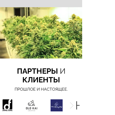
ПАРТНЕРЫ
И
КЛИЕНТЫ
ПРОШЛОЕ И НАСТОЯЩЕЕ.