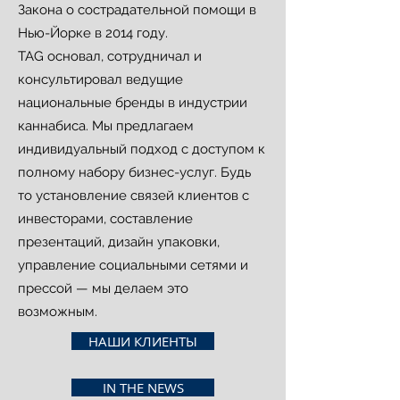
Закона о сострадательной помощи в
Нью-Йорке в 2014 году.
TAG основал, сотрудничал и
консультировал ведущие
национальные бренды в индустрии
каннабиса. Мы предлагаем
индивидуальный подход с доступом к
полному набору бизнес-услуг. Будь
то установление связей клиентов с
инвесторами, составление
презентаций, дизайн упаковки,
управление социальными сетями и
прессой — мы делаем это
возможным.
НАШИ КЛИЕНТЫ
IN THE NEWS