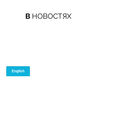
В
НОВОСТЯХ