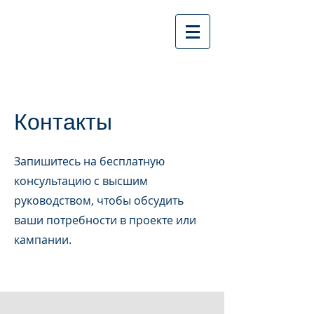
Контакты
Запишитесь на бесплатную
консультацию с высшим
руководством, чтобы обсудить
ваши потребности в проекте или
кампании.